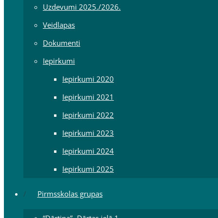
Uzdevumi 2025./2026.
Veidlapas
Dokumenti
Iepirkumi
Iepirkumi 2020
Iepirkumi 2021
Iepirkumi 2022
Iepirkumi 2023
Iepirkumi 2024
Iepirkumi 2025
Pirmsskolas grupas
“Dārtiņa”- Dārtas ielā 1